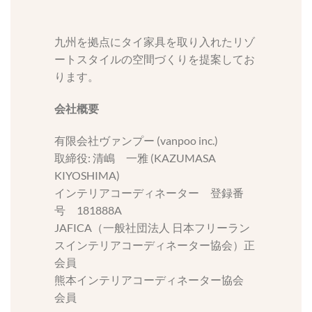
九州を拠点にタイ家具を取り入れたリゾ
ートスタイルの空間づくりを提案してお
ります。
会社概要
有限会社ヴァンプー (vanpoo inc.)
取締役: 清嶋 一雅 (KAZUMASA
KIYOSHIMA)
インテリアコーディネーター 登録番
号 181888A
JAFICA（一般社団法人 日本フリーラン
スインテリアコーディネーター協会）正
会員
熊本インテリアコーディネーター協会
会員