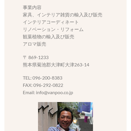
事業内容
家具、インテリア雑貨の輸入及び販売
インテリアコーディネート
リノベーション・リフォーム
観葉植物の輸入及び販売
アロマ販売
〒 869-1233
熊本県菊池郡大津町大津263-14
TEL: 096-200-8383
FAX: 096-292-0822
Email: info@vanpoo.co.jp